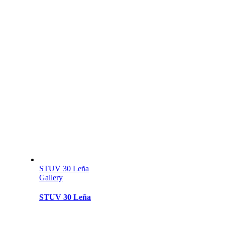
STUV 30 Leña
Gallery
STUV 30 Leña