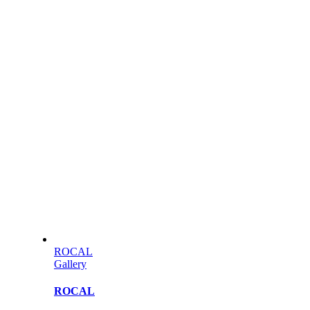
ROCAL
Gallery
ROCAL