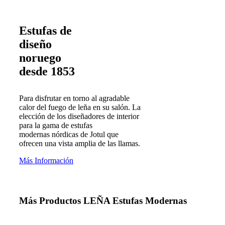
Estufas de
diseño
noruego
desde 1853
Para disfrutar en torno al agradable
calor del fuego de leña en su salón. La
elección de los diseñadores de interior
para la gama de estufas
modernas nórdicas de Jotul que
ofrecen una vista amplia de las llamas.
Más Información
Más Productos
LEÑA
Estufas Modernas