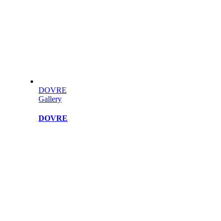
DOVRE
Gallery
DOVRE