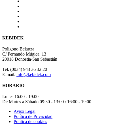
KEBIDEK
Polígono Belartza
C/ Fernando Múgica, 13
20018 Donostia-San Sebastián
Tel. (0034) 943 36 32 20
E-mail:
info@kebidek.com
HORARIO
Lunes 16:00 - 19:00
De Martes a Sábado 09:30 - 13:00 / 16:00 - 19:00
Aviso Legal
Política de Privacidad
Política de cookies