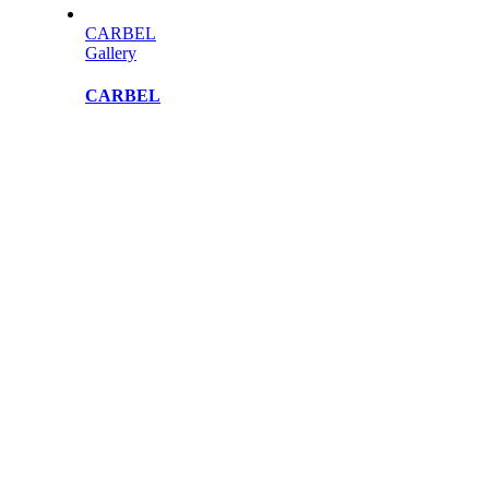
CARBEL
Gallery
CARBEL