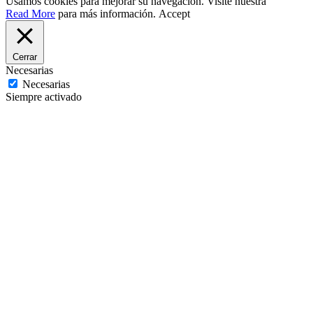
Usamos cookies para mejorar su navegación. Visite nuestra
Read More
para más información.
Accept
Cerrar
Necesarias
Necesarias
Siempre activado