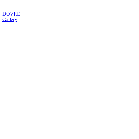
DOVRE
Gallery