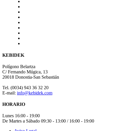
KEBIDEK
Polígono Belartza
C/ Fernando Múgica, 13
20018 Donostia-San Sebastián
Tel. (0034) 943 36 32 20
E-mail:
info@kebidek.com
HORARIO
Lunes 16:00 - 19:00
De Martes a Sábado 09:30 - 13:00 / 16:00 - 19:00
Aviso Legal