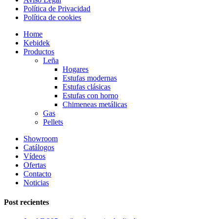
Política de Privacidad
Política de cookies
Home
Kebidek
Productos
Leña
Hogares
Estufas modernas
Estufas clásicas
Estufas con horno
Chimeneas metálicas
Gas
Pellets
Showroom
Catálogos
Vídeos
Ofertas
Contacto
Noticias
Post recientes