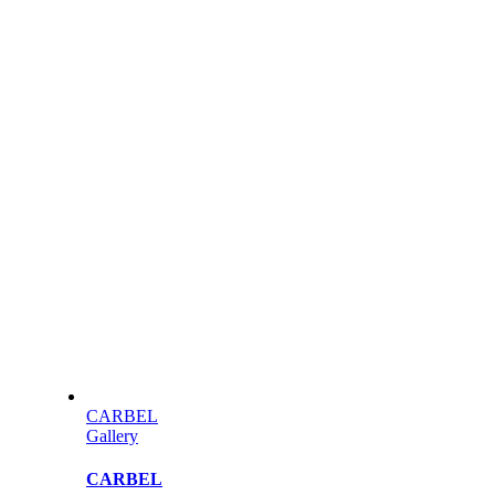
CARBEL
Gallery
CARBEL