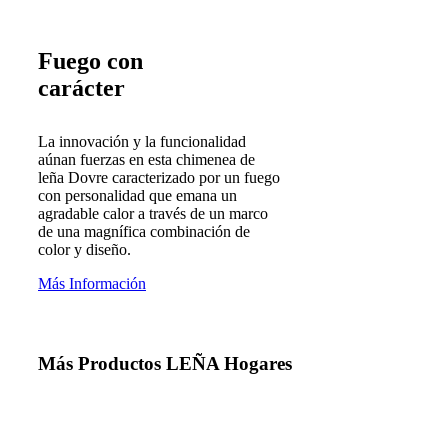
Fuego con
carácter
La innovación y la funcionalidad
aúnan fuerzas en esta chimenea de
leña Dovre caracterizado por un fuego
con personalidad que emana un
agradable calor a través de un marco
de una magnífica combinación de
color y diseño.
Más Información
Más Productos
LEÑA
Hogares