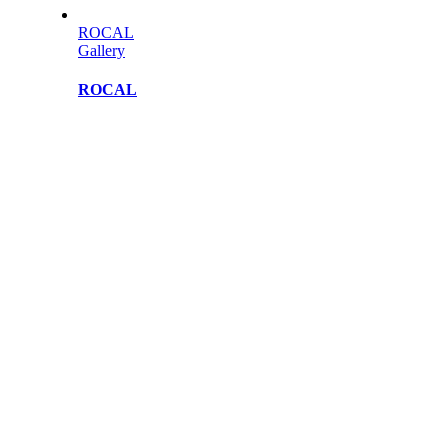
ROCAL
Gallery
ROCAL