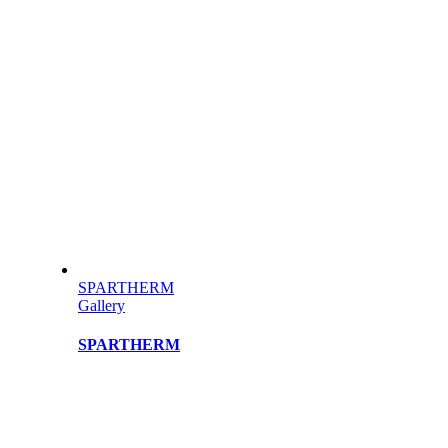
SPARTHERM
Gallery
SPARTHERM