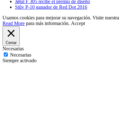
Jøtul F 305 recibe el premio de diseño
Stûv P-10 ganador de Red Dot 2016
Usamos cookies para mejorar su navegación. Visite nuestra
Read More
para más información.
Accept
Cerrar
Necesarias
Necesarias
Siempre activado